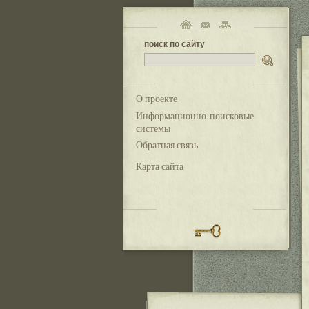
поиск по сайту
О проекте
Информационно-поисковые
системы
Обратная связь
Карта сайта