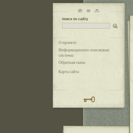
поиск по сайту
О проекте
Информационно-поисковые
системы
Обратная связь
Карта сайта