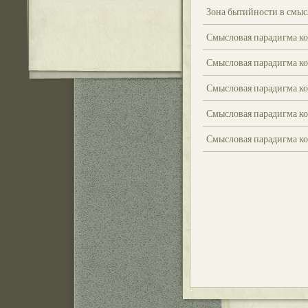
Зона бытийности в смыс
Смысловая парадигма к
Смысловая парадигма ко
Смысловая парадигма ко
Смысловая парадигма ко
Смысловая парадигма ко