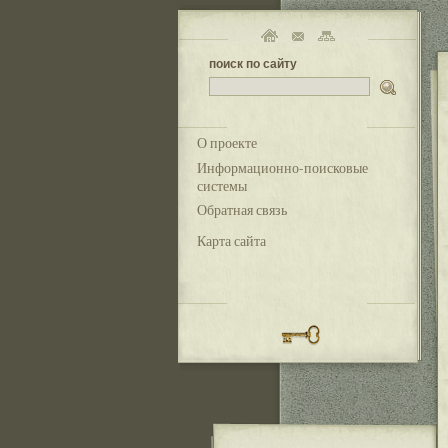
поиск по сайту
О проекте
Информационно-поисковые
системы
Обратная связь
Карта сайта