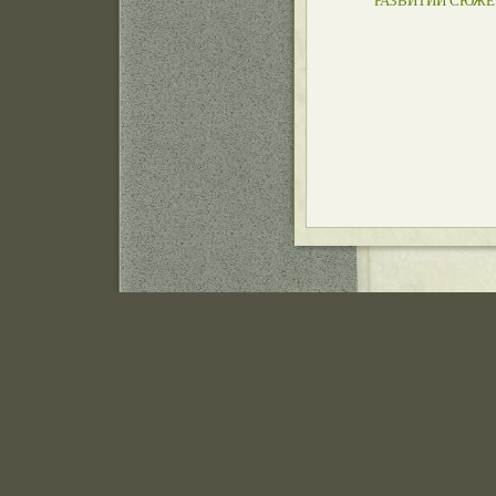
РАЗВИТИИ СЮЖЕ