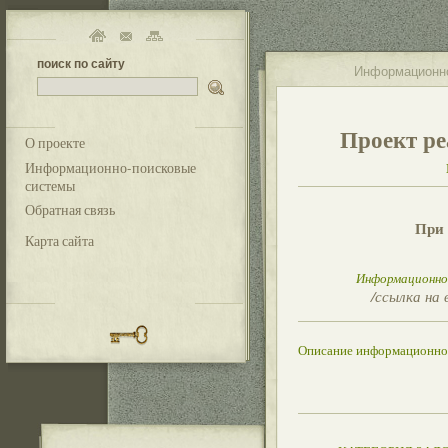
поиск по сайту
Информационно
Проект ре
О проекте
Информационно-поисковые
системы
Обратная связь
При 
Карта сайта
Информационно-
/ссылка на 
Описание информационно 