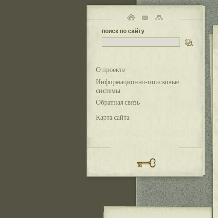
поиск по сайту
О проекте
Информационно-поисковые
системы
Обратная связь
Карта сайта