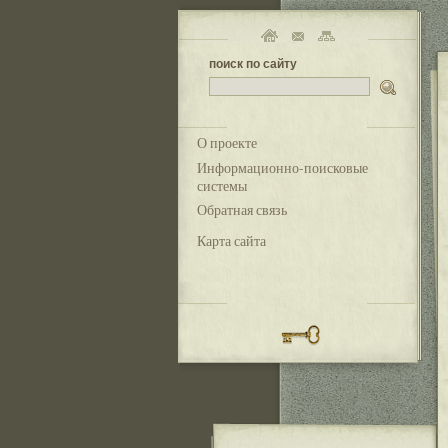
поиск по сайту
О проекте
Информационно-поисковые
системы
Обратная связь
Карта сайта