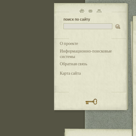
поиск по сайту
О проекте
Информационно-поисковые
системы
Обратная связь
Карта сайта