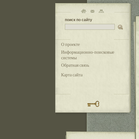
поиск по сайту
О проекте
Информационно-поисковые
системы
Обратная связь
Карта сайта