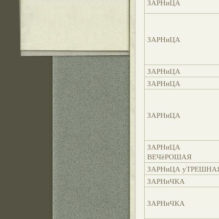
ЗАРНиЦА
ЗАРНиЦА
ЗАРНиЦА
ЗАРНиЦА
ЗАРНиЦА
ЗАРНиЦА
ВЕЧёРОШАЯ
ЗАРНиЦА уТРЕШНА
ЗАРНиЧКА
ЗАРНиЧКА