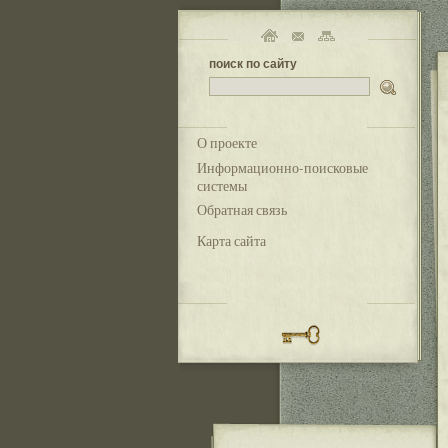
поиск по сайту
О проекте
Информационно-поисковые
системы
Обратная связь
Карта сайта