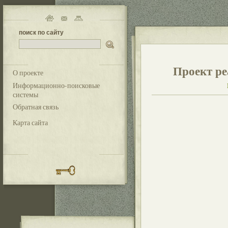
поиск по сайту
Проект ре
О проекте
Информационно-поисковые
системы
Обратная связь
Карта сайта