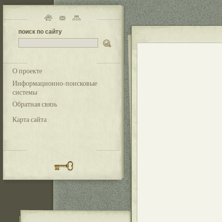
поиск по сайту
О проекте
Информационно-поисковые
системы
Обратная связь
Карта сайта