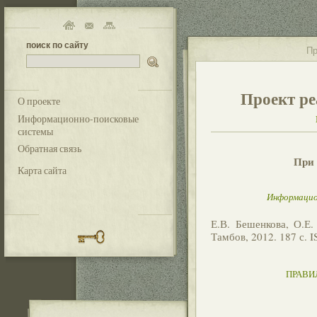
поиск по сайту
Пр
Проект ре
О проекте
Информационно-поисковые
системы
Обратная связь
При 
Карта сайта
Информацио
Е.В. Бешенкова, О.Е
Тамбов, 2012. 187 с. 
ПРАВИ