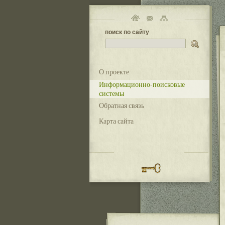
поиск по сайту
О проекте
Информационно-поисковые
системы
Обратная связь
Карта сайта