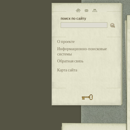
поиск по сайту
О проекте
Информационно-поисковые
системы
Обратная связь
Карта сайта