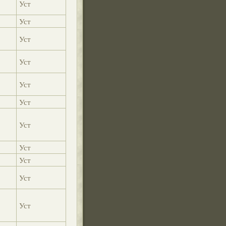
Уст
Уст
Уст
Уст
Уст
Уст
Уст
Уст
Уст
Уст
Уст