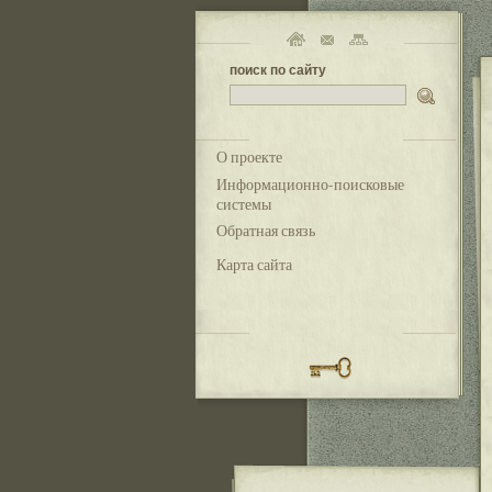
поиск по сайту
О проекте
Информационно-поисковые
системы
Обратная связь
Карта сайта